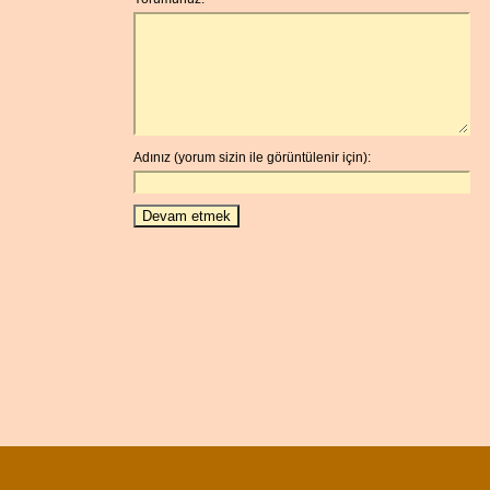
Adınız (yorum sizin ile görüntülenir için):